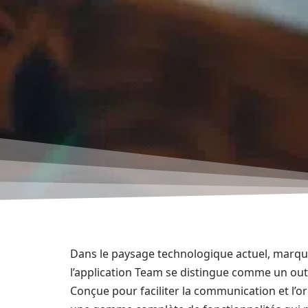
Dans le paysage technologique actuel, marqué p
l’application Team se distingue comme un outil
Conçue pour faciliter la communication et l’o