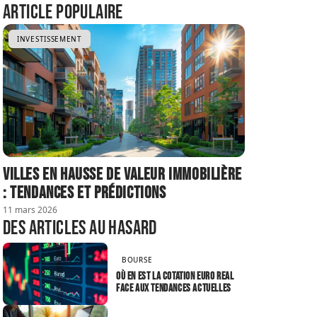
Article populaire
INVESTISSEMENT
Villes en hausse de valeur immobilière
: tendances et prédictions
11 mars 2026
Des articles au hasard
BOURSE
Où en est la cotation euro real
face aux tendances actuelles