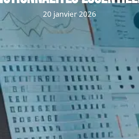
20 janvier 2026