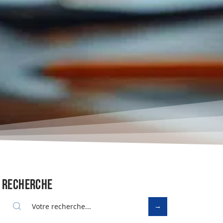
Recherche