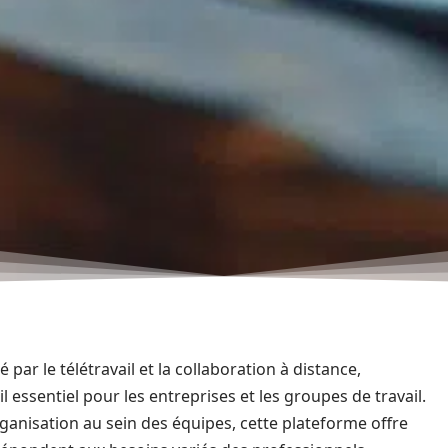
ar le télétravail et la collaboration à distance,
 essentiel pour les entreprises et les groupes de travail.
rganisation au sein des équipes, cette plateforme offre