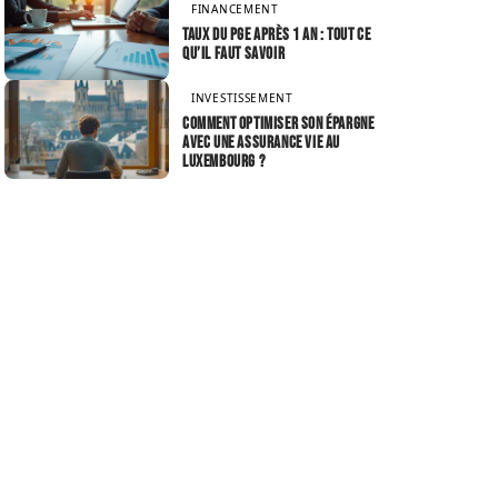
FINANCEMENT
Taux du PGE après 1 an : tout ce
qu’il faut savoir
INVESTISSEMENT
Comment optimiser son épargne
avec une assurance vie au
Luxembourg ?