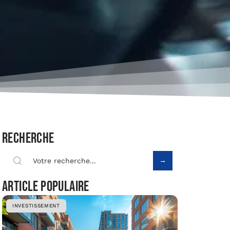
Recherche
Article populaire
INVESTISSEMENT