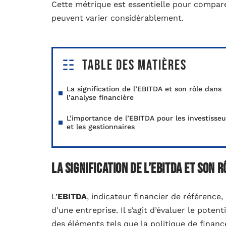
Cette métrique est essentielle pour compare
peuvent varier considérablement.
Table des matières
La signification de l’EBITDA et son rôle dans
l’analyse financière
L’importance de l’EBITDA pour les investisseu
et les gestionnaires
La signification de l’EBITDA et son 
L’
EBITDA
, indicateur financier de référence,
d’une entreprise. Il s’agit d’évaluer le poten
des éléments tels que la politique de financ