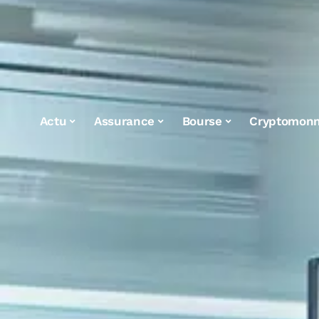
Actu
Assurance
Bourse
Cryptomonn