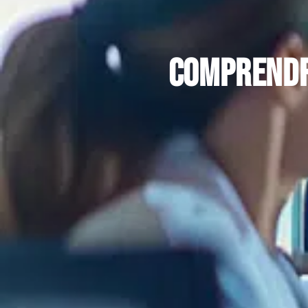
Comprendre