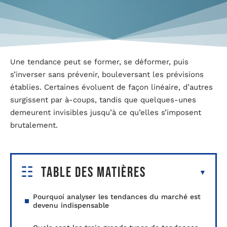
Une tendance peut se former, se déformer, puis
s’inverser sans prévenir, bouleversant les prévisions
établies. Certaines évoluent de façon linéaire, d’autres
surgissent par à-coups, tandis que quelques-unes
demeurent invisibles jusqu’à ce qu’elles s’imposent
brutalement.
Table des matières
Pourquoi analyser les tendances du marché est
devenu indispensable