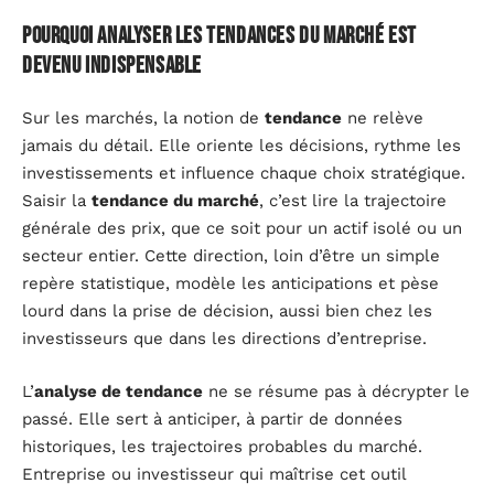
Pourquoi analyser les tendances du marché est
devenu indispensable
Sur les marchés, la notion de
tendance
ne relève
jamais du détail. Elle oriente les décisions, rythme les
investissements et influence chaque choix stratégique.
Saisir la
tendance du marché
, c’est lire la trajectoire
générale des prix, que ce soit pour un actif isolé ou un
secteur entier. Cette direction, loin d’être un simple
repère statistique, modèle les anticipations et pèse
lourd dans la prise de décision, aussi bien chez les
investisseurs que dans les directions d’entreprise.
L’
analyse de tendance
ne se résume pas à décrypter le
passé. Elle sert à anticiper, à partir de données
historiques, les trajectoires probables du marché.
Entreprise ou investisseur qui maîtrise cet outil