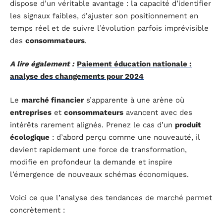
dispose d’un véritable avantage : la capacité d’identifier
les signaux faibles, d’ajuster son positionnement en
temps réel et de suivre l’évolution parfois imprévisible
des
consommateurs
.
A lire également :
Paiement éducation nationale :
analyse des changements pour 2024
Le
marché financier
s’apparente à une arène où
entreprises
et
consommateurs
avancent avec des
intérêts rarement alignés. Prenez le cas d’un
produit
écologique
: d’abord perçu comme une nouveauté, il
devient rapidement une force de transformation,
modifie en profondeur la demande et inspire
l’émergence de nouveaux schémas économiques.
Voici ce que l’analyse des tendances de marché permet
concrètement :