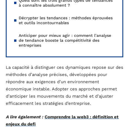
Quels sont les trois grands types de tendances
à connaître absolument ?
Décrypter les tendances : méthodes éprouvées
et outils incontournables
Anticiper pour mieux agir : comment l’analyse
de tendance booste la compétitivité des
entreprises
La capacité à distinguer ces dynamiques repose sur des
méthodes d’analyse précises, développées pour
répondre aux exigences d’un environnement
économique instable. Adopter ces approches permet
d’anticiper les mouvements du marché et d’ajuster
efficacement les stratégies d’entreprise.
A lire également :
Comprendre la web3 : définition et
enjeux du defi