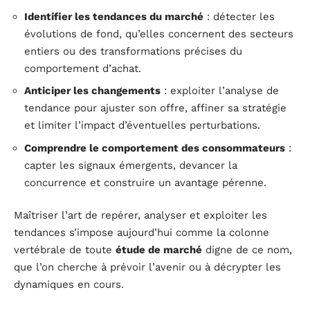
Identifier les tendances du marché
: détecter les
évolutions de fond, qu’elles concernent des secteurs
entiers ou des transformations précises du
comportement d’achat.
Anticiper les changements
: exploiter l’analyse de
tendance pour ajuster son offre, affiner sa stratégie
et limiter l’impact d’éventuelles perturbations.
Comprendre le comportement des consommateurs
:
capter les signaux émergents, devancer la
concurrence et construire un avantage pérenne.
Maîtriser l’art de repérer, analyser et exploiter les
tendances s’impose aujourd’hui comme la colonne
vertébrale de toute
étude de marché
digne de ce nom,
que l’on cherche à prévoir l’avenir ou à décrypter les
dynamiques en cours.