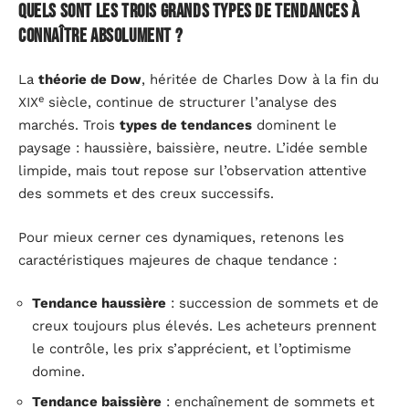
Quels sont les trois grands types de tendances à
connaître absolument ?
La
théorie de Dow
, héritée de Charles Dow à la fin du
e
XIX
siècle, continue de structurer l’analyse des
marchés. Trois
types de tendances
dominent le
paysage : haussière, baissière, neutre. L’idée semble
limpide, mais tout repose sur l’observation attentive
des sommets et des creux successifs.
Pour mieux cerner ces dynamiques, retenons les
caractéristiques majeures de chaque tendance :
Tendance haussière
: succession de sommets et de
creux toujours plus élevés. Les acheteurs prennent
le contrôle, les prix s’apprécient, et l’optimisme
domine.
Tendance baissière
: enchaînement de sommets et