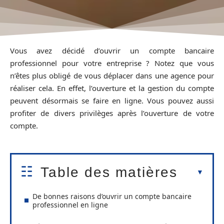
Vous avez décidé d’ouvrir un compte bancaire
professionnel pour votre entreprise ? Notez que vous
n’êtes plus obligé de vous déplacer dans une agence pour
réaliser cela. En effet, l’ouverture et la gestion du compte
peuvent désormais se faire en ligne. Vous pouvez aussi
profiter de divers privilèges après l’ouverture de votre
compte.
Table des matières
De bonnes raisons d’ouvrir un compte bancaire
professionnel en ligne