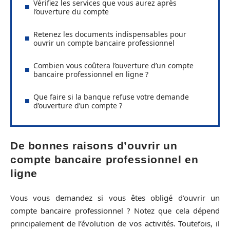
Vérifiez les services que vous aurez après
l’ouverture du compte
Retenez les documents indispensables pour
ouvrir un compte bancaire professionnel
Combien vous coûtera l’ouverture d’un compte
bancaire professionnel en ligne ?
Que faire si la banque refuse votre demande
d’ouverture d’un compte ?
De bonnes raisons d’ouvrir un
compte bancaire professionnel en
ligne
Vous vous demandez si vous êtes obligé d’ouvrir un
compte bancaire professionnel ? Notez que cela dépend
principalement de l’évolution de vos activités. Toutefois, il