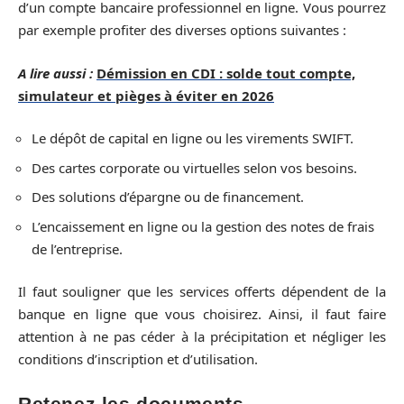
d’un compte bancaire professionnel en ligne. Vous pourrez
par exemple profiter des diverses options suivantes :
A lire aussi :
Démission en CDI : solde tout compte,
simulateur et pièges à éviter en 2026
Le dépôt de capital en ligne ou les virements SWIFT.
Des cartes corporate ou virtuelles selon vos besoins.
Des solutions d’épargne ou de financement.
L’encaissement en ligne ou la gestion des notes de frais
de l’entreprise.
Il faut souligner que les services offerts dépendent de la
banque en ligne que vous choisirez. Ainsi, il faut faire
attention à ne pas céder à la précipitation et négliger les
conditions d’inscription et d’utilisation.
Retenez les documents