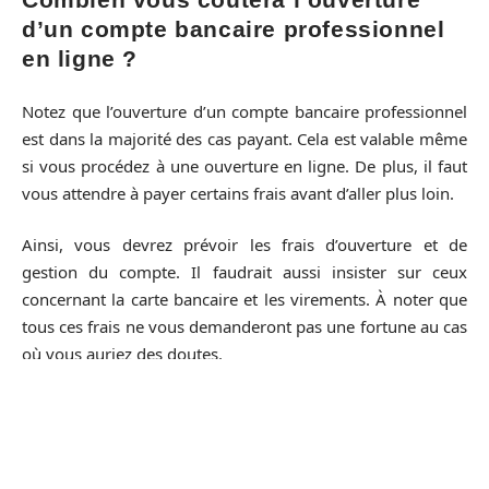
d’un compte bancaire professionnel
en ligne ?
Notez que l’ouverture d’un compte bancaire professionnel
est dans la majorité des cas payant. Cela est valable même
si vous procédez à une ouverture en ligne. De plus, il faut
vous attendre à payer certains frais avant d’aller plus loin.
Ainsi, vous devrez prévoir les frais d’ouverture et de
gestion du compte. Il faudrait aussi insister sur ceux
concernant la carte bancaire et les virements. À noter que
tous ces frais ne vous demanderont pas une fortune au cas
où vous auriez des doutes.
Que faire si la banque refuse votre
demande d’ouverture d’un compte ?