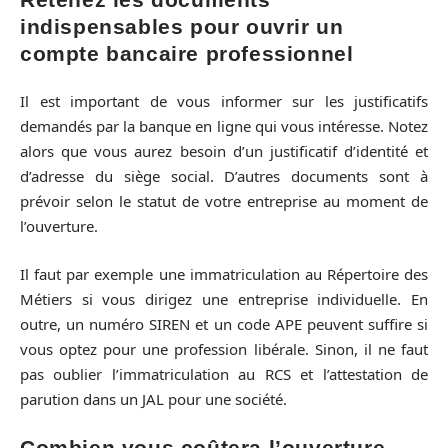
indispensables pour ouvrir un
compte bancaire professionnel
Il est important de vous informer sur les justificatifs
demandés par la banque en ligne qui vous intéresse. Notez
alors que vous aurez besoin d’un justificatif d’identité et
d’adresse du siège social. D’autres documents sont à
prévoir selon le statut de votre entreprise au moment de
l’ouverture.
Il faut par exemple une immatriculation au Répertoire des
Métiers si vous dirigez une entreprise individuelle. En
outre, un numéro SIREN et un code APE peuvent suffire si
vous optez pour une profession libérale. Sinon, il ne faut
pas oublier l’immatriculation au RCS et l’attestation de
parution dans un JAL pour une société.
Combien vous coûtera l’ouverture