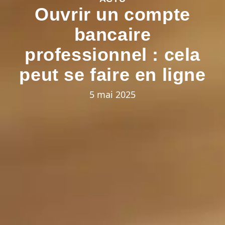
Ouvrir un compte
bancaire
professionnel : cela
peut se faire en ligne
5 mai 2025