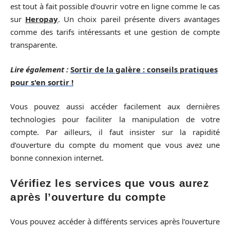
est tout à fait possible d’ouvrir votre en ligne comme le cas
sur
Heropay
. Un choix pareil présente divers avantages
comme des tarifs intéressants et une gestion de compte
transparente.
Lire également :
Sortir de la galère : conseils pratiques
pour s'en sortir !
Vous pouvez aussi accéder facilement aux dernières
technologies pour faciliter la manipulation de votre
compte. Par ailleurs, il faut insister sur la rapidité
d’ouverture du compte du moment que vous avez une
bonne connexion internet.
Vérifiez les services que vous aurez
après l’ouverture du compte
Vous pouvez accéder à différents services après l’ouverture