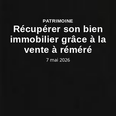
PATRIMOINE
Récupérer son bien
immobilier grâce à la
vente à réméré
7 mai 2026