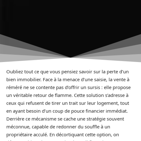
Oubliez tout ce que vous pensiez savoir sur la perte d’un
bien immobilier. Face à la menace d’une saisie, la vente à
réméré ne se contente pas d’offrir un sursis : elle propose
un véritable retour de flamme. Cette solution s’adresse à
ceux qui refusent de tirer un trait sur leur logement, tout
en ayant besoin d’un coup de pouce financier immédiat.
Derrière ce mécanisme se cache une stratégie souvent
méconnue, capable de redonner du souffle à un
propriétaire acculé. En décortiquant cette option, on