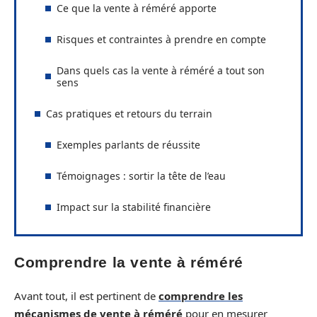
Ce que la vente à réméré apporte
Risques et contraintes à prendre en compte
Dans quels cas la vente à réméré a tout son
sens
Cas pratiques et retours du terrain
Exemples parlants de réussite
Témoignages : sortir la tête de l’eau
Impact sur la stabilité financière
Comprendre la vente à réméré
Avant tout, il est pertinent de
comprendre les
mécanismes de vente à réméré
pour en mesurer