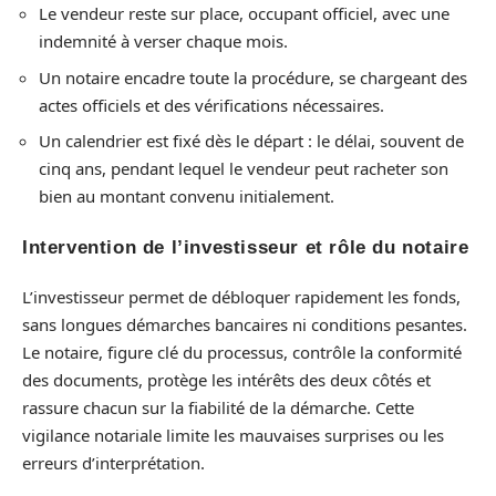
Le vendeur reste sur place, occupant officiel, avec une
indemnité à verser chaque mois.
Un notaire encadre toute la procédure, se chargeant des
actes officiels et des vérifications nécessaires.
Un calendrier est fixé dès le départ : le délai, souvent de
cinq ans, pendant lequel le vendeur peut racheter son
bien au montant convenu initialement.
Intervention de l’investisseur et rôle du notaire
L’investisseur permet de débloquer rapidement les fonds,
sans longues démarches bancaires ni conditions pesantes.
Le notaire, figure clé du processus, contrôle la conformité
des documents, protège les intérêts des deux côtés et
rassure chacun sur la fiabilité de la démarche. Cette
vigilance notariale limite les mauvaises surprises ou les
erreurs d’interprétation.