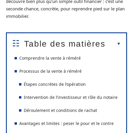
découvre bien plus qu’un simple outil financier : c’est une
seconde chance, concrète, pour reprendre pied sur le plan
immobilier.
Table des matières
Comprendre la vente à réméré
Processus de la vente à réméré
Étapes concrètes de l’opération
Intervention de l’investisseur et rôle du notaire
Déroulement et conditions de rachat
Avantages et limites : peser le pour et le contre