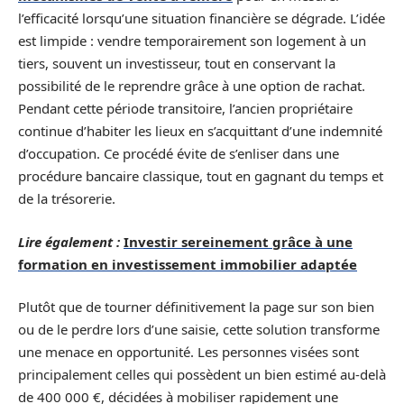
l’efficacité lorsqu’une situation financière se dégrade. L’idée
est limpide : vendre temporairement son logement à un
tiers, souvent un investisseur, tout en conservant la
possibilité de le reprendre grâce à une option de rachat.
Pendant cette période transitoire, l’ancien propriétaire
continue d’habiter les lieux en s’acquittant d’une indemnité
d’occupation. Ce procédé évite de s’enliser dans une
procédure bancaire classique, tout en gagnant du temps et
de la trésorerie.
Lire également :
Investir sereinement grâce à une
formation en investissement immobilier adaptée
Plutôt que de tourner définitivement la page sur son bien
ou de le perdre lors d’une saisie, cette solution transforme
une menace en opportunité. Les personnes visées sont
principalement celles qui possèdent un bien estimé au-delà
de 400 000 €, décidées à mobiliser rapidement une