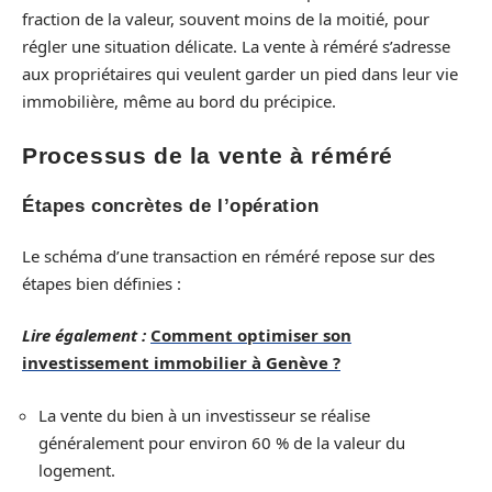
fraction de la valeur, souvent moins de la moitié, pour
régler une situation délicate. La vente à réméré s’adresse
aux propriétaires qui veulent garder un pied dans leur vie
immobilière, même au bord du précipice.
Processus de la vente à réméré
Étapes concrètes de l’opération
Le schéma d’une transaction en réméré repose sur des
étapes bien définies :
Lire également :
Comment optimiser son
investissement immobilier à Genève ?
La vente du bien à un investisseur se réalise
généralement pour environ 60 % de la valeur du
logement.