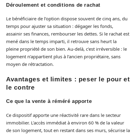
Déroulement et conditions de rachat
Le bénéficiaire de l’option dispose souvent de cinq ans, du
temps pour ajuster sa situation : dégager les fonds,
assainir ses finances, rembourser les dettes. Si le rachat est
mené dans le temps imparti, il retrouve sans heurt la
pleine propriété de son bien. Au-delà, c’est irréversible : le
logement n’appartient plus à l’ancien propriétaire, sans
moyen de rétractation.
Avantages et limites : peser le pour et
le contre
Ce que la vente à réméré apporte
Ce dispositif apporte une réactivité rare dans le secteur
immobilier. L’accès immédiat à environ 60 % de la valeur
de son logement, tout en restant dans ses murs, sécurise la