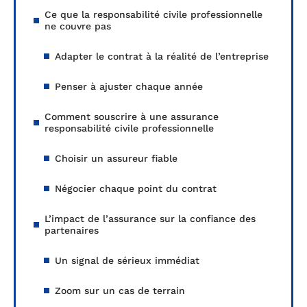
Ce que la responsabilité civile professionnelle
ne couvre pas
Adapter le contrat à la réalité de l’entreprise
Penser à ajuster chaque année
Comment souscrire à une assurance
responsabilité civile professionnelle
Choisir un assureur fiable
Négocier chaque point du contrat
L’impact de l’assurance sur la confiance des
partenaires
Un signal de sérieux immédiat
Zoom sur un cas de terrain