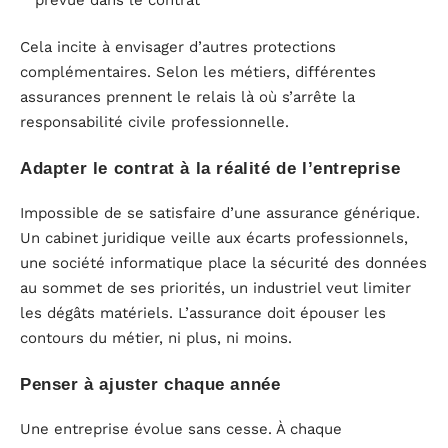
Cela incite à envisager d’autres protections
complémentaires. Selon les métiers, différentes
assurances prennent le relais là où s’arrête la
responsabilité civile professionnelle.
Adapter le contrat à la réalité de l’entreprise
Impossible de se satisfaire d’une assurance générique.
Un cabinet juridique veille aux écarts professionnels,
une société informatique place la sécurité des données
au sommet de ses priorités, un industriel veut limiter
les dégâts matériels. L’assurance doit épouser les
contours du métier, ni plus, ni moins.
Penser à ajuster chaque année
Une entreprise évolue sans cesse. À chaque