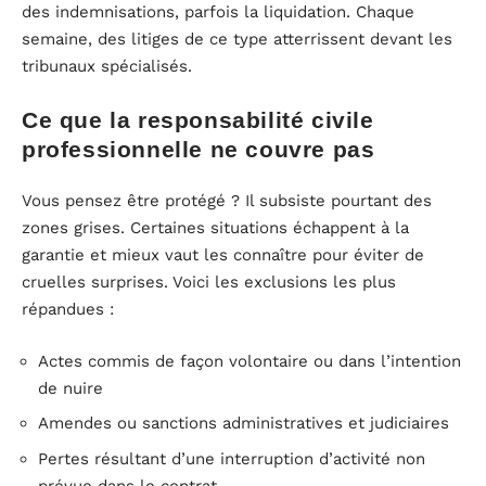
des indemnisations, parfois la liquidation. Chaque
semaine, des litiges de ce type atterrissent devant les
tribunaux spécialisés.
Ce que la responsabilité civile
professionnelle ne couvre pas
Vous pensez être protégé ? Il subsiste pourtant des
zones grises. Certaines situations échappent à la
garantie et mieux vaut les connaître pour éviter de
cruelles surprises. Voici les exclusions les plus
répandues :
Actes commis de façon volontaire ou dans l’intention
de nuire
Amendes ou sanctions administratives et judiciaires
Pertes résultant d’une interruption d’activité non
prévue dans le contrat