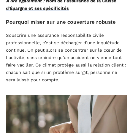
A lire également :
Nom de l'assurance de la Caisse
d'Épargne et ses spécificités
Pourquoi miser sur une couverture robuste
Souscrire une assurance responsabilité civile
professionnelle, c’est se décharger d’une inquiétude
continue. On peut alors se concentrer sur le cœur de
l’activité, sans craindre qu’un accident ne vienne tout
faire vaciller. Ce climat protège aussi la relation client :
chacun sait que si un problème surgit, personne ne
sera laissé pour compte.