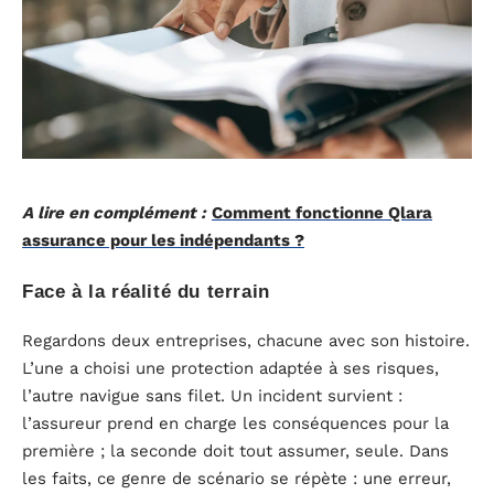
A lire en complément :
Comment fonctionne Qlara
assurance pour les indépendants ?
Face à la réalité du terrain
Regardons deux entreprises, chacune avec son histoire.
L’une a choisi une protection adaptée à ses risques,
l’autre navigue sans filet. Un incident survient :
l’assureur prend en charge les conséquences pour la
première ; la seconde doit tout assumer, seule. Dans
les faits, ce genre de scénario se répète : une erreur,