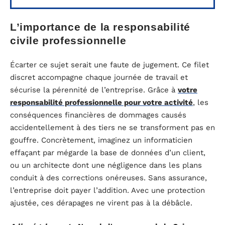
L’importance de la responsabilité
civile professionnelle
Écarter ce sujet serait une faute de jugement. Ce filet
discret accompagne chaque journée de travail et
sécurise la pérennité de l’entreprise. Grâce à
votre
responsabilité professionnelle pour votre activité
, les
conséquences financières de dommages causés
accidentellement à des tiers ne se transforment pas en
gouffre. Concrètement, imaginez un informaticien
effaçant par mégarde la base de données d’un client,
ou un architecte dont une négligence dans les plans
conduit à des corrections onéreuses. Sans assurance,
l’entreprise doit payer l’addition. Avec une protection
ajustée, ces dérapages ne virent pas à la débâcle.