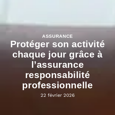
ASSURANCE
Protéger son activité
chaque jour grâce à
l’assurance
responsabilité
professionnelle
22 février 2026