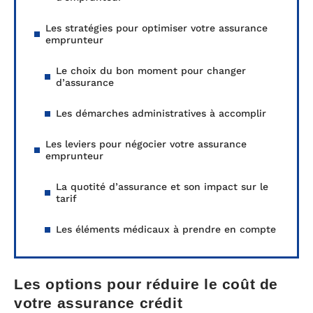
Les stratégies pour optimiser votre assurance
emprunteur
Le choix du bon moment pour changer
d’assurance
Les démarches administratives à accomplir
Les leviers pour négocier votre assurance
emprunteur
La quotité d’assurance et son impact sur le
tarif
Les éléments médicaux à prendre en compte
Les options pour réduire le coût de
votre assurance crédit