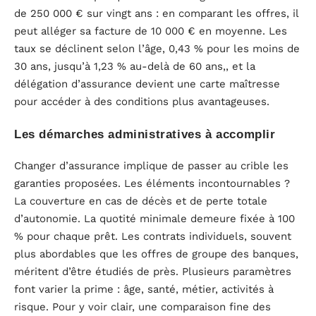
de 250 000 € sur vingt ans : en comparant les offres, il
peut alléger sa facture de 10 000 € en moyenne. Les
taux se déclinent selon l’âge, 0,43 % pour les moins de
30 ans, jusqu’à 1,23 % au-delà de 60 ans,, et la
délégation d’assurance devient une carte maîtresse
pour accéder à des conditions plus avantageuses.
Les démarches administratives à accomplir
Changer d’assurance implique de passer au crible les
garanties proposées. Les éléments incontournables ?
La couverture en cas de décès et de perte totale
d’autonomie. La quotité minimale demeure fixée à 100
% pour chaque prêt. Les contrats individuels, souvent
plus abordables que les offres de groupe des banques,
méritent d’être étudiés de près. Plusieurs paramètres
font varier la prime : âge, santé, métier, activités à
risque. Pour y voir clair, une comparaison fine des