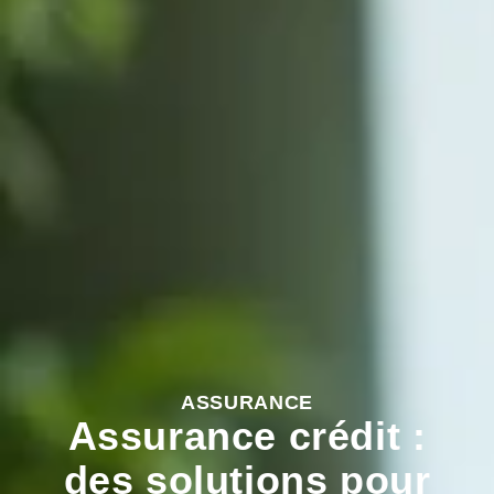
ASSURANCE
Assurance crédit :
des solutions pour