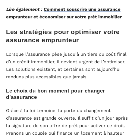
Lire également :
Comment souscrire une assurance
emprunteur et économiser sur votre prêt immobilier
Les stratégies pour optimiser votre
assurance emprunteur
Lorsque l’assurance pèse jusqu’à un tiers du coût final
d’un crédit immobilier, il devient urgent de l’optimiser.
Les solutions existent, et certaines sont aujourd’hui
rendues plus accessibles que jamais.
Le choix du bon moment pour changer
d’assurance
Grâce à la loi Lemoine, la porte du changement
d’assurance est grande ouverte. Il suffit d’un jour après
la signature de son offre de prêt pour activer ce droit.
Prenons un couple qui finance un logement à hauteur