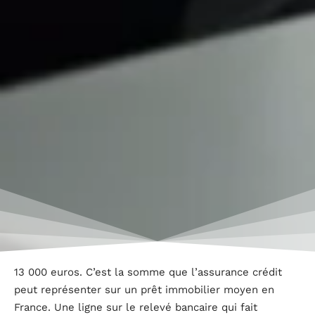
13 000 euros. C’est la somme que l’assurance crédit
peut représenter sur un prêt immobilier moyen en
France. Une ligne sur le relevé bancaire qui fait