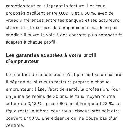
garanties tout en allégeant la facture. Les taux
proposés oscillent entre 0,09 % et 0,50 %, avec de
vraies différences entre les banques et les assureurs
alternatifs. L’exercice de comparaison n’est donc pas
anodin : il ouvre la voie à des contrats plus compétitifs,
adaptés à chaque profil.
Les garanties adaptées à votre profil
d’emprunteur
Le montant de la cotisation n’est jamais fixé au hasard.
Il dépend de plusieurs facteurs propres à chaque
emprunteur : l’âge, l’état de santé, la profession. Pour
un jeune de moins de 30 ans, le taux moyen tourne
autour de 0,43 % ; passé 60 ans, il grimpe à 1,23 %. La
règle reste la même pour tous : chaque prêt doit être
couvert à 100 %, une exigence qui ne bouge pas d’un
centime.