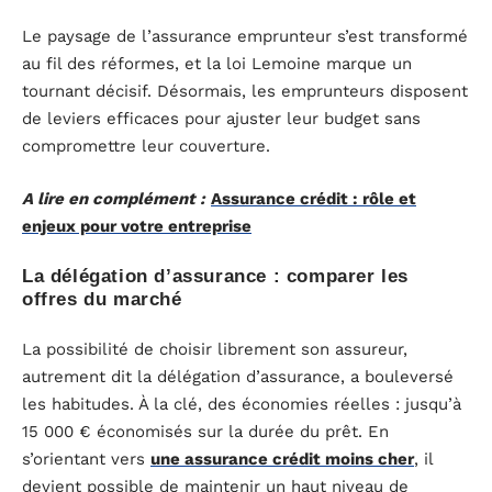
Le paysage de l’assurance emprunteur s’est transformé
au fil des réformes, et la loi Lemoine marque un
tournant décisif. Désormais, les emprunteurs disposent
de leviers efficaces pour ajuster leur budget sans
compromettre leur couverture.
A lire en complément :
Assurance crédit : rôle et
enjeux pour votre entreprise
La délégation d’assurance : comparer les
offres du marché
La possibilité de choisir librement son assureur,
autrement dit la délégation d’assurance, a bouleversé
les habitudes. À la clé, des économies réelles : jusqu’à
15 000 € économisés sur la durée du prêt. En
s’orientant vers
une assurance crédit moins cher
, il
devient possible de maintenir un haut niveau de