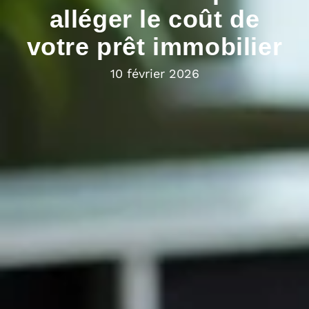
alléger le coût de
votre prêt immobilier
10 février 2026