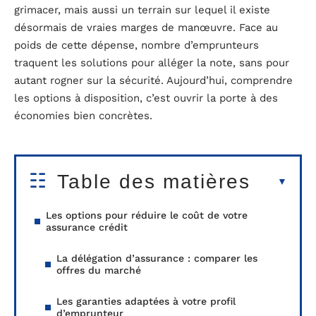
grimacer, mais aussi un terrain sur lequel il existe
désormais de vraies marges de manœuvre. Face au
poids de cette dépense, nombre d’emprunteurs
traquent les solutions pour alléger la note, sans pour
autant rogner sur la sécurité. Aujourd’hui, comprendre
les options à disposition, c’est ouvrir la porte à des
économies bien concrètes.
Table des matières
Les options pour réduire le coût de votre
assurance crédit
La délégation d’assurance : comparer les
offres du marché
Les garanties adaptées à votre profil
d’emprunteur