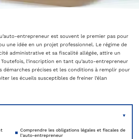
qu’auto-entrepreneur est souvent le premier pas pour
ou une idée en un projet professionnel. Le régime de
ité administrative et sa fiscalité allégée, attire un
Toutefois, l’inscription en tant qu’auto-entrepreneur
 les démarches précises et les conditions à remplir pour
ter les écueils susceptibles de freiner l’élan
nt
Comprendre les obligations légales et fiscales de
l’auto-entrepreneur