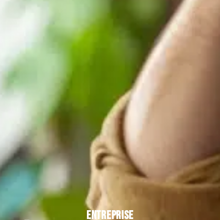
ENTREPRISE