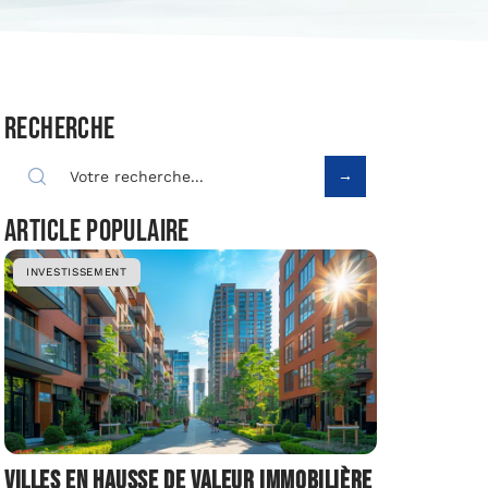
Recherche
Article populaire
INVESTISSEMENT
Villes en hausse de valeur immobilière