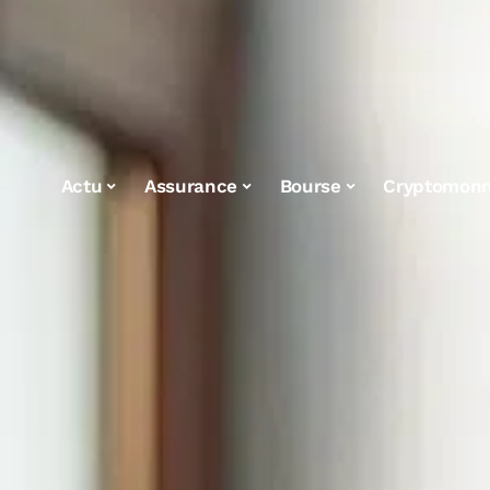
Actu
Assurance
Bourse
Cryptomonn