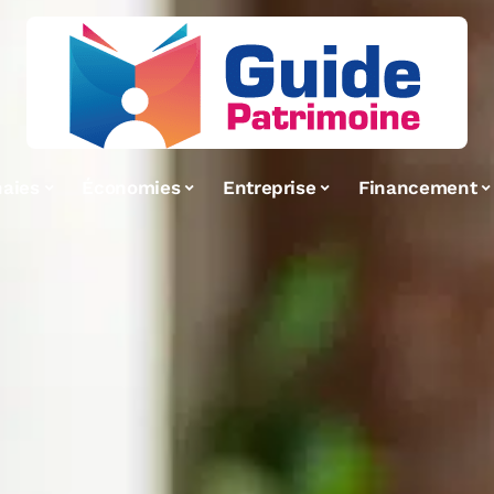
aies
Économies
Entreprise
Financement