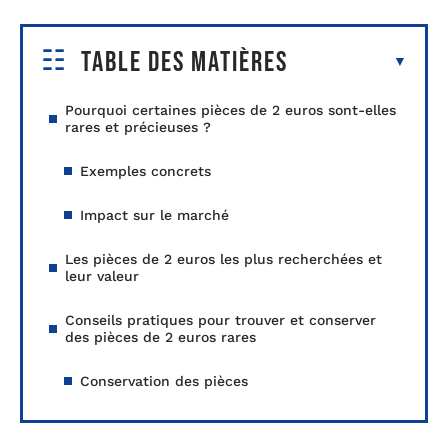
Table des matières
Pourquoi certaines pièces de 2 euros sont-elles
rares et précieuses ?
Exemples concrets
Impact sur le marché
Les pièces de 2 euros les plus recherchées et
leur valeur
Conseils pratiques pour trouver et conserver
des pièces de 2 euros rares
Conservation des pièces