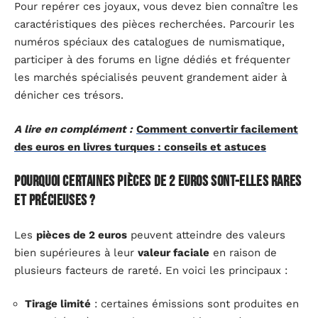
Pour repérer ces joyaux, vous devez bien connaître les
caractéristiques des pièces recherchées. Parcourir les
numéros spéciaux des catalogues de numismatique,
participer à des forums en ligne dédiés et fréquenter
les marchés spécialisés peuvent grandement aider à
dénicher ces trésors.
A lire en complément :
Comment convertir facilement
des euros en livres turques : conseils et astuces
Pourquoi certaines pièces de 2 euros sont-elles rares
et précieuses ?
Les
pièces de 2 euros
peuvent atteindre des valeurs
bien supérieures à leur
valeur faciale
en raison de
plusieurs facteurs de rareté. En voici les principaux :
Tirage limité
: certaines émissions sont produites en