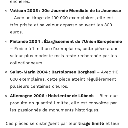
enchères.
Vatican 2005 : 20e Journée Mondiale de la Jeunesse
– Avec un tirage de 100 000 exemplaires, elle est
très prisée et sa valeur dépasse souvent les 300
euros.
Finlande 2004 : Élargissement de l’Union Européenne
– Émise à 1 million d’exemplaires, cette pièce a une
valeur plus modeste mais reste recherchée par les
collectionneurs.
Saint-Marin 2004 : Bartolomeo Borghesi
– Avec 110
000 exemplaires, cette pièce atteint régulièrement
plusieurs centaines d’euros.
Allemagne 2006 : Holstentor de Lübeck
– Bien que
produite en quantité limitée, elle est convoitée par
les passionnés de monuments historiques.
Ces pièces se distinguent par leur
tirage limité
et leur