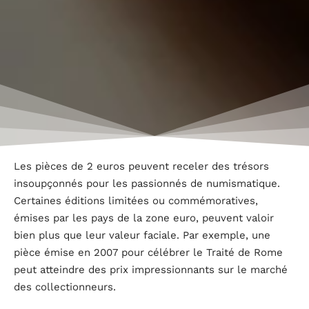
Les pièces de 2 euros peuvent receler des trésors
insoupçonnés pour les passionnés de numismatique.
Certaines éditions limitées ou commémoratives,
émises par les pays de la zone euro, peuvent valoir
bien plus que leur valeur faciale. Par exemple, une
pièce émise en 2007 pour célébrer le Traité de Rome
peut atteindre des prix impressionnants sur le marché
des collectionneurs.