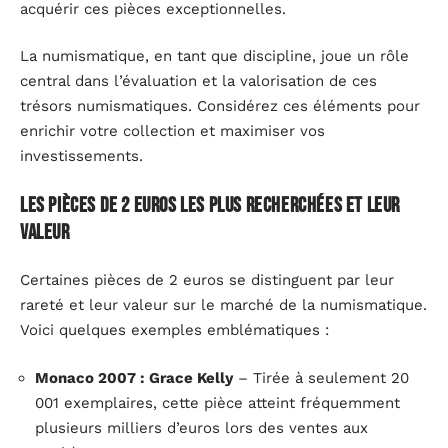
acquérir ces pièces exceptionnelles.
La numismatique, en tant que discipline, joue un rôle
central dans l’évaluation et la valorisation de ces
trésors numismatiques. Considérez ces éléments pour
enrichir votre collection et maximiser vos
investissements.
Les pièces de 2 euros les plus recherchées et leur
valeur
Certaines pièces de 2 euros se distinguent par leur
rareté et leur valeur sur le marché de la numismatique.
Voici quelques exemples emblématiques :
Monaco 2007 : Grace Kelly
– Tirée à seulement 20
001 exemplaires, cette pièce atteint fréquemment
plusieurs milliers d’euros lors des ventes aux