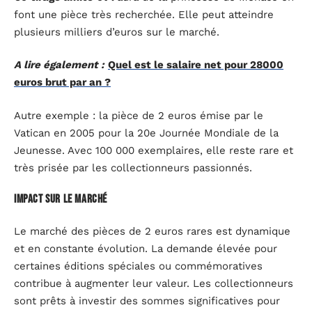
font une pièce très recherchée. Elle peut atteindre
plusieurs milliers d’euros sur le marché.
A lire également :
Quel est le salaire net pour 28000
euros brut par an ?
Autre exemple : la pièce de 2 euros émise par le
Vatican en 2005 pour la 20e Journée Mondiale de la
Jeunesse. Avec 100 000 exemplaires, elle reste rare et
très prisée par les collectionneurs passionnés.
Impact sur le marché
Le marché des pièces de 2 euros rares est dynamique
et en constante évolution. La demande élevée pour
certaines éditions spéciales ou commémoratives
contribue à augmenter leur valeur. Les collectionneurs
sont prêts à investir des sommes significatives pour