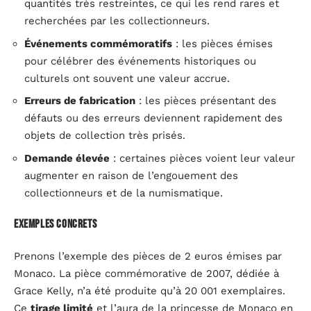
quantités très restreintes, ce qui les rend rares et
recherchées par les collectionneurs.
Événements commémoratifs
: les pièces émises
pour célébrer des événements historiques ou
culturels ont souvent une valeur accrue.
Erreurs de fabrication
: les pièces présentant des
défauts ou des erreurs deviennent rapidement des
objets de collection très prisés.
Demande élevée
: certaines pièces voient leur valeur
augmenter en raison de l’engouement des
collectionneurs et de la numismatique.
Exemples concrets
Prenons l’exemple des pièces de 2 euros émises par
Monaco. La pièce commémorative de 2007, dédiée à
Grace Kelly, n’a été produite qu’à 20 001 exemplaires.
Ce
tirage limité
et l’aura de la princesse de Monaco en