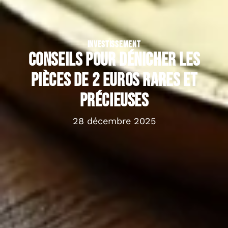
INVESTISSEMENT
Conseils pour dénicher les
pièces de 2 euros rares et
précieuses
28 décembre 2025