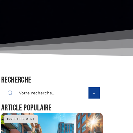
Recherche
Article populaire
INVESTISSEMENT