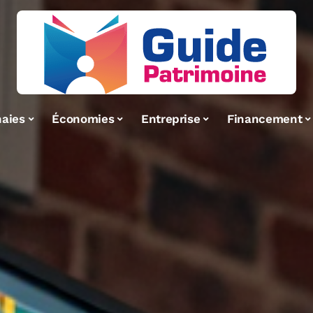
aies
Économies
Entreprise
Financement