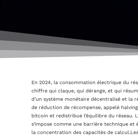
En 2024, la consommation électrique du rése
chiffre qui claque, qui dérange, et qui résu
d’un système monétaire décentralisé et la r
de réduction de récompense, appelé halving
bitcoin et redistribue l’équilibre du réseau
s’impose comme une barrière technique et é
la concentration des capacités de calcul.