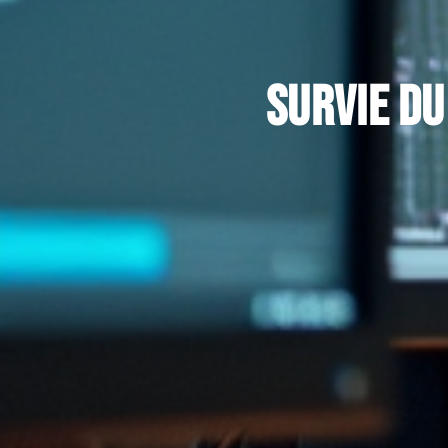
Survie du