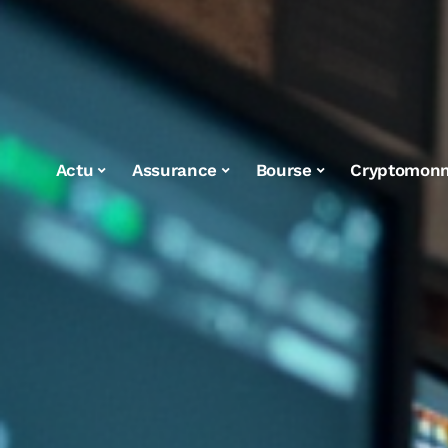
Actu
Assurance
Bourse
Cryptomonn