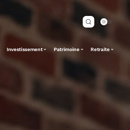
Investissement
Patrimoine
Retraite