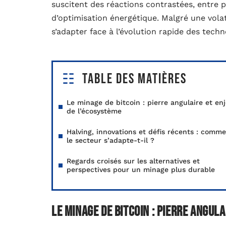
suscitent des réactions contrastées, entre p
d’optimisation énergétique. Malgré une volat
s’adapter face à l’évolution rapide des techn
Table des matières
Le minage de bitcoin : pierre angulaire et en
de l’écosystème
Halving, innovations et défis récents : comm
le secteur s’adapte-t-il ?
Regards croisés sur les alternatives et
perspectives pour un minage plus durable
Le minage de bitcoin : pierre angul