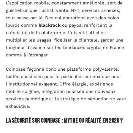
L’application mobile, constamment améliorée, sert de
guichet unique : achat, vente, NFT, services annexes,
tout passe par là. Des collaborations avec des poids
lourds comme
blackrock
ou paypal renforcent la
crédibilité de la plateforme. L’objectif affiché :
multiplier les usages, fidéliser la clientèle, garder une
longueur d’avance sur les tendances crypto, en France
comme à l’étranger.
Coinbase façonne donc une plateforme polyvalente,
taillée aussi bien pour le particulier curieux que pour
l’institutionnel exigeant. Offre élargie, expérience
mobile soignée, intégration poussée des nouveaux
services numériques : la stratégie de séduction se veut
exhaustive.
La sécurité sur Coinbase : mythe ou réalité en 2026 ?