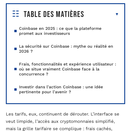
Table des matières
Coinbase en 2025 : ce que la plateforme
promet aux investisseurs
La sécurité sur Coinbase : mythe ou réalité en
2026 ?
Frais, fonctionnalités et expérience utilisateur :
où se situe vraiment Coinbase face à la
concurrence ?
Investir dans l’action Coinbase : une idée
pertinente pour l’avenir ?
Les tarifs, eux, continuent de dérouter. L’interface se
veut limpide, l’accès aux cryptomonnaies simplifié,
mais la grille tarifaire se complique : frais cachés,