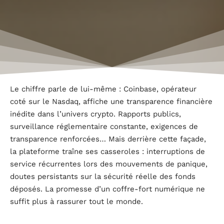
Le chiffre parle de lui-même : Coinbase, opérateur
coté sur le Nasdaq, affiche une transparence financière
inédite dans l’univers crypto. Rapports publics,
surveillance réglementaire constante, exigences de
transparence renforcées… Mais derrière cette façade,
la plateforme traîne ses casseroles : interruptions de
service récurrentes lors des mouvements de panique,
doutes persistants sur la sécurité réelle des fonds
déposés. La promesse d’un coffre-fort numérique ne
suffit plus à rassurer tout le monde.