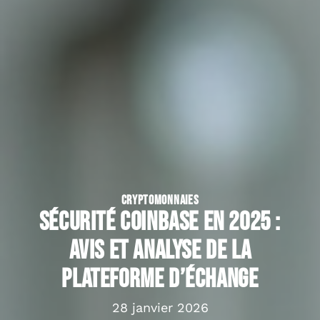
CRYPTOMONNAIES
Sécurité Coinbase en 2025 :
avis et analyse de la
plateforme d’échange
28 janvier 2026