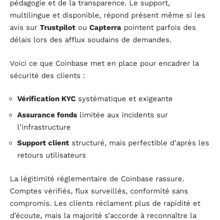
pédagogie et de la transparence. Le support,
multilingue et disponible, répond présent même si les
avis sur
Trustpilot
ou
Capterra
pointent parfois des
délais lors des afflux soudains de demandes.
Voici ce que Coinbase met en place pour encadrer la
sécurité des clients :
Vérification KYC
systématique et exigeante
Assurance fonds
limitée aux incidents sur
l’infrastructure
Support client
structuré, mais perfectible d’après les
retours utilisateurs
La légitimité réglementaire de Coinbase rassure.
Comptes vérifiés, flux surveillés, conformité sans
compromis. Les clients réclament plus de rapidité et
d’écoute, mais la majorité s’accorde à reconnaître la