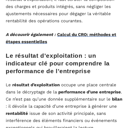
des charges et produits intégrés, sans négliger les
ajustements nécessaires pour dégager la véritable
rentabilité des opérations courantes.
A découvrir également :
Calcul du CRO: méthodes et
étapes essentielles
Le résultat d’exploitation : un
indicateur clé pour comprendre la
performance de l’entreprise
Le
résultat d’exploitation
occupe une place centrale
dans le décryptage de la
performance d’une entreprise
.
Ce n’est pas qu’une donnée supplémentaire sur le
bilan
: il dévoile la capacité d’une entreprise à générer une
rentabilité
issue de son activité principale, sans
interférence des éléments financiers ou événements
exceptionnels qui brouilleraient la lecture.