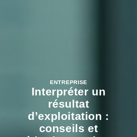
ENTREPRISE
Interpréter un
résultat
d’exploitation :
conseils et