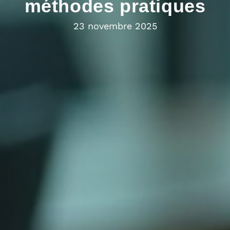
méthodes pratiques
23 novembre 2025