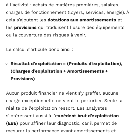
à l’activité : achats de matières premières, salaires,
charges de fonctionnement (loyers, services, énergie). À
cela s’ajoutent les
dotations aux amortissements
et
les
provisions
qui traduisent l’usure des équipements
ou la couverture des risques à venir.
Le calcul s’articule donc ainsi :
Résultat d’exploitation = (Produits d’exploitation),
(Charges d’exploitation + Amortissements +
Provisions)
Aucun produit financier ne vient s’y greffer, aucune
charge exceptionnelle ne vient le perturber. Seule la
réalité de l’exploitation ressort. Les analystes
s’intéressent aussi à l’
excédent brut d’exploitation
(EBE)
pour affiner leur diagnostic, car il permet de
mesurer la performance avant amortissements et