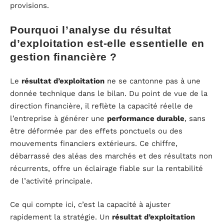
provisions.
Pourquoi l’analyse du résultat
d’exploitation est-elle essentielle en
gestion financière ?
Le
résultat d’exploitation
ne se cantonne pas à une
donnée technique dans le bilan. Du point de vue de la
direction financière, il reflète la capacité réelle de
l’entreprise à générer une
performance durable
, sans
être déformée par des effets ponctuels ou des
mouvements financiers extérieurs. Ce chiffre,
débarrassé des aléas des marchés et des résultats non
récurrents, offre un éclairage fiable sur la rentabilité
de l’activité principale.
Ce qui compte ici, c’est la capacité à ajuster
rapidement la stratégie. Un
résultat d’exploitation