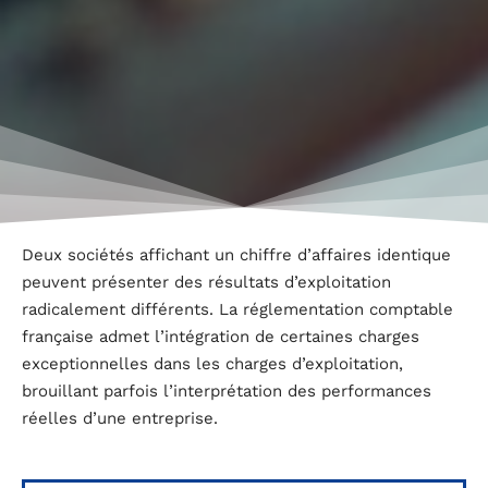
Deux sociétés affichant un chiffre d’affaires identique
peuvent présenter des résultats d’exploitation
radicalement différents. La réglementation comptable
française admet l’intégration de certaines charges
exceptionnelles dans les charges d’exploitation,
brouillant parfois l’interprétation des performances
réelles d’une entreprise.