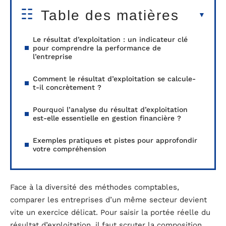
Table des matières
Le résultat d’exploitation : un indicateur clé
pour comprendre la performance de
l’entreprise
Comment le résultat d’exploitation se calcule-
t-il concrètement ?
Pourquoi l’analyse du résultat d’exploitation
est-elle essentielle en gestion financière ?
Exemples pratiques et pistes pour approfondir
votre compréhension
Face à la diversité des méthodes comptables,
comparer les entreprises d’un même secteur devient
vite un exercice délicat. Pour saisir la portée réelle du
résultat d’exploitation, il faut scruter la composition