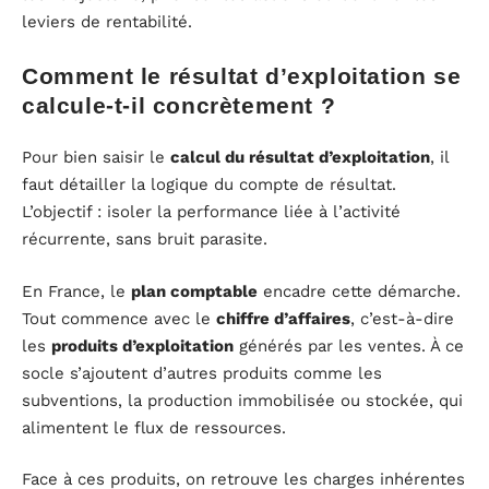
leviers de rentabilité.
Comment le résultat d’exploitation se
calcule-t-il concrètement ?
Pour bien saisir le
calcul du résultat d’exploitation
, il
faut détailler la logique du compte de résultat.
L’objectif : isoler la performance liée à l’activité
récurrente, sans bruit parasite.
En France, le
plan comptable
encadre cette démarche.
Tout commence avec le
chiffre d’affaires
, c’est-à-dire
les
produits d’exploitation
générés par les ventes. À ce
socle s’ajoutent d’autres produits comme les
subventions, la production immobilisée ou stockée, qui
alimentent le flux de ressources.
Face à ces produits, on retrouve les charges inhérentes