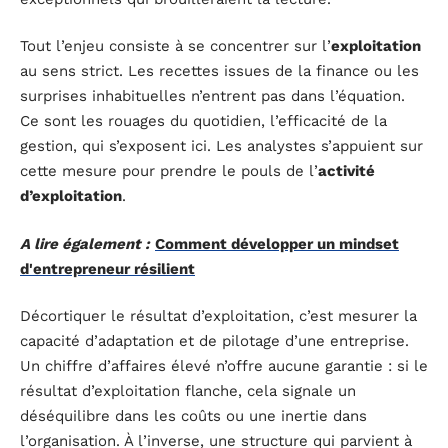
Tout l’enjeu consiste à se concentrer sur l’
exploitation
au sens strict. Les recettes issues de la finance ou les
surprises inhabituelles n’entrent pas dans l’équation.
Ce sont les rouages du quotidien, l’efficacité de la
gestion, qui s’exposent ici. Les analystes s’appuient sur
cette mesure pour prendre le pouls de l’
activité
d’exploitation
.
A lire également :
Comment développer un mindset
d'entrepreneur résilient
Décortiquer le résultat d’exploitation, c’est mesurer la
capacité d’adaptation et de pilotage d’une entreprise.
Un chiffre d’affaires élevé n’offre aucune garantie : si le
résultat d’exploitation flanche, cela signale un
déséquilibre dans les coûts ou une inertie dans
l’organisation. À l’inverse, une structure qui parvient à