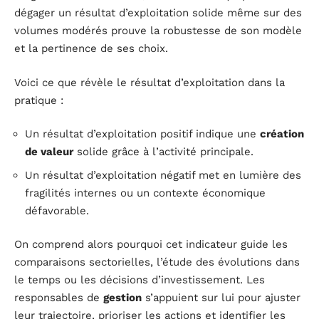
dégager un résultat d’exploitation solide même sur des
volumes modérés prouve la robustesse de son modèle
et la pertinence de ses choix.
Voici ce que révèle le résultat d’exploitation dans la
pratique :
Un résultat d’exploitation positif indique une
création
de valeur
solide grâce à l’activité principale.
Un résultat d’exploitation négatif met en lumière des
fragilités internes ou un contexte économique
défavorable.
On comprend alors pourquoi cet indicateur guide les
comparaisons sectorielles, l’étude des évolutions dans
le temps ou les décisions d’investissement. Les
responsables de
gestion
s’appuient sur lui pour ajuster
leur trajectoire, prioriser les actions et identifier les