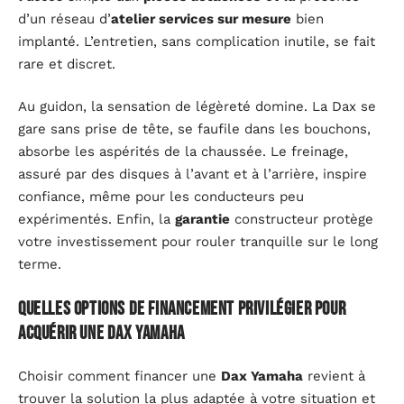
d’un réseau d’
atelier services sur mesure
bien
implanté. L’entretien, sans complication inutile, se fait
rare et discret.
Au guidon, la sensation de légèreté domine. La Dax se
gare sans prise de tête, se faufile dans les bouchons,
absorbe les aspérités de la chaussée. Le freinage,
assuré par des disques à l’avant et à l’arrière, inspire
confiance, même pour les conducteurs peu
expérimentés. Enfin, la
garantie
constructeur protège
votre investissement pour rouler tranquille sur le long
terme.
Quelles options de financement privilégier pour
acquérir une Dax Yamaha
Choisir comment financer une
Dax Yamaha
revient à
trouver la solution la plus adaptée à votre situation et