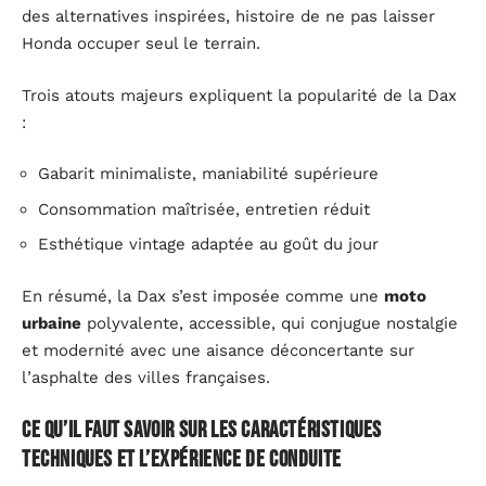
des alternatives inspirées, histoire de ne pas laisser
Honda occuper seul le terrain.
Trois atouts majeurs expliquent la popularité de la Dax
:
Gabarit minimaliste, maniabilité supérieure
Consommation maîtrisée, entretien réduit
Esthétique vintage adaptée au goût du jour
En résumé, la Dax s’est imposée comme une
moto
urbaine
polyvalente, accessible, qui conjugue nostalgie
et modernité avec une aisance déconcertante sur
l’asphalte des villes françaises.
Ce qu’il faut savoir sur les caractéristiques
techniques et l’expérience de conduite