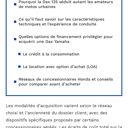
Pourquoi la Dax 125 séduit autant les amateurs
de motos urbaines
Ce qu’il faut savoir sur les caractéristiques
techniques et l’expérience de conduite
Quelles options de financement privilégier pour
acquérir une Dax Yamaha
Le crédit à la consommation
La location avec option d’achat (LOA)
Réseaux de concessionnaires Honda et conseils
pour comparer avant d’acheter
Les modalités d’acquisition varient selon le réseau
choisi et l’ancienneté du dossier client, avec des
dispositifs spécifiques proposés par certains
concessionnaires agréés. Les écarts de coût total sur la