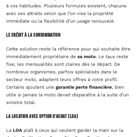
à vos habitudes. Plusieurs formules existent, chacune
avec ses attraits selon que l’on vise la propriété
immédiate ou la flexibilité d’un usage renouvelé.
Le crédit à la consommation
Cette solution reste la référence pour qui souhaite être
immédiatement propriétaire de
sa moto
. Le taux reste
fixe, les mensualités sont claires dès le départ. De
nombreux organismes, parfois spécialisés dans le
secteur moto, adaptent leurs offres à votre profil.
Certains ajoutent une
garantie perte financière
, bien
utile si jamais la moto devait disparaître à la suite d’un
sinistre total.
La location avec option d’achat (LOA)
La
LOA
plaît à ceux qui veulent garder la main sur la