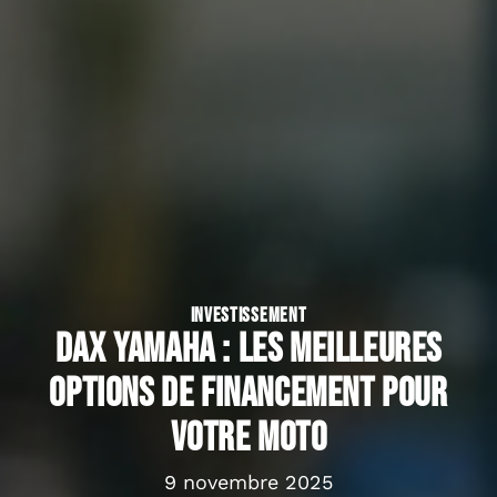
INVESTISSEMENT
Dax Yamaha : les meilleures
options de financement pour
votre moto
9 novembre 2025