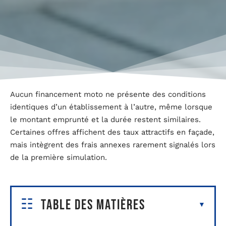
Aucun financement moto ne présente des conditions
identiques d’un établissement à l’autre, même lorsque
le montant emprunté et la durée restent similaires.
Certaines offres affichent des taux attractifs en façade,
mais intègrent des frais annexes rarement signalés lors
de la première simulation.
Table des matières