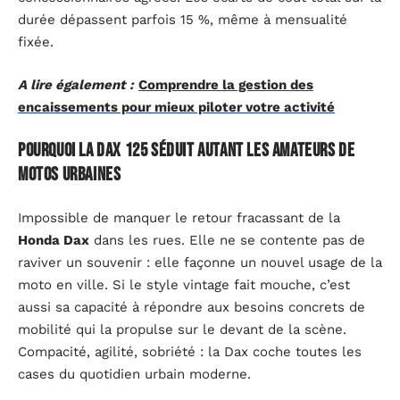
durée dépassent parfois 15 %, même à mensualité
fixée.
A lire également :
Comprendre la gestion des
encaissements pour mieux piloter votre activité
Pourquoi la Dax 125 séduit autant les amateurs de
motos urbaines
Impossible de manquer le retour fracassant de la
Honda Dax
dans les rues. Elle ne se contente pas de
raviver un souvenir : elle façonne un nouvel usage de la
moto en ville. Si le style vintage fait mouche, c’est
aussi sa capacité à répondre aux besoins concrets de
mobilité qui la propulse sur le devant de la scène.
Compacité, agilité, sobriété : la Dax coche toutes les
cases du quotidien urbain moderne.